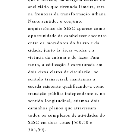
anel viário que circunda Limeira, está
na fronteira da transformação urbana.
Neste sentido, o conjunto
arquitetônico do SESC aparece como
oportunidade de estabelecer encontro
entre os moradores do bairro e da
cidade, junto às áreas verdes e a
vivência da cultura e do lazer. Para
tanto, a edificação é estruturada em
dois eixos claros de circulação: no
sentido transversal, mantemos a
escada existente qualificando-a como
transição pública independente e, no
sentido longitudinal, criamos dois
caminhos planos que atravessam
todos os complexos de atividades do
SESC em duas cotas [560,50 e
564,50].